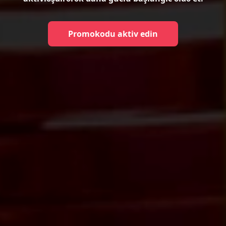
Promokodu aktiv edin