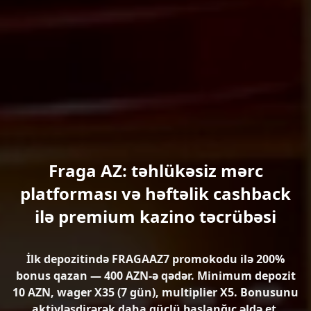
Fraga AZ: təhlükəsiz mərc
platforması və həftəlik cashback
ilə premium kazino təcrübəsi
İlk depozitində FRAGAAZ7 promokodu ilə 200%
bonus qazan — 400 AZN-ə qədər. Minimum depozit
10 AZN, wager X35 (7 gün), multiplier X5. Bonusunu
aktivləşdirərək daha güclü başlanğıc əldə et.