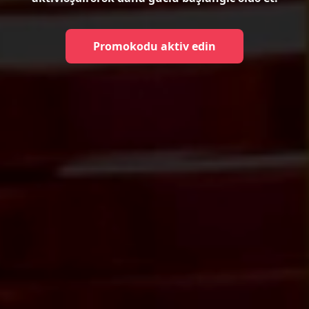
Promokodu aktiv edin